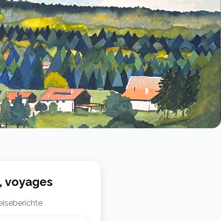
, voyages
iseberichte